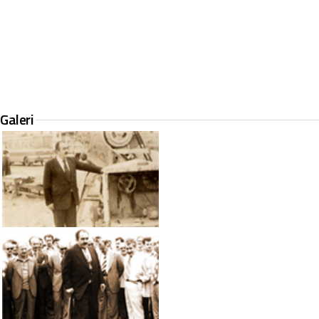
Galeri