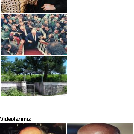
Videolarımız