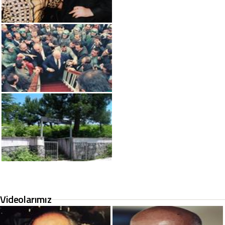
Videolarımız