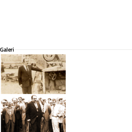
Galeri